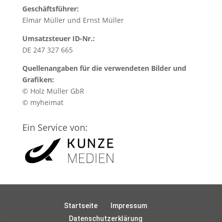
Geschäftsführer:
Elmar Müller und Ernst Müller
Umsatzsteuer ID-Nr.:
DE 247 327 665
Quellenangaben für die verwendeten Bilder und
Grafiken:
© Holz Müller GbR
© myheimat
Ein Service von:
Startseite
Impressum
Datenschutzerklärung